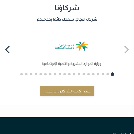
شركاؤنا
شركاء النجاح، سعداء دائما بخدمتكم
وزارة الموارد البشرية والتنمية الإجتماعية
عرض كافة الشركاء والداعمون