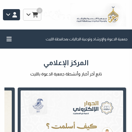
0
جمعية الدعوة والإرشاد وتوعية الجاليات بمحافظة الليث
المركز الإعلامي
تابع آخر أخبار وأنشطة جمعية الدعوة بالليث