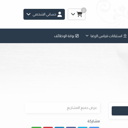
0
حسابي الشخصي
استبانات قياس الرضا
بوابة الوظائف
عرض جميع المشاريع
مشاركة